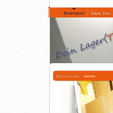
Startseite