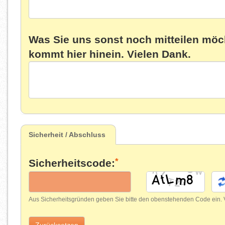
Was Sie uns sonst noch mitteilen möc
kommt hier hinein. Vielen Dank.
Sicherheit / Abschluss
*
Sicherheitscode:
Aus Sicherheitsgründen geben Sie bitte den obenstehenden Code ein. Vi