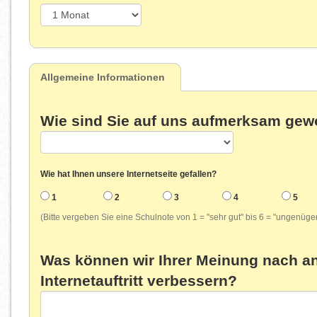
Allgemeine Informationen
Wie sind Sie auf uns aufmerksam ge
Wie hat Ihnen unsere Internetseite gefallen?
1
2
3
4
5
(Bitte vergeben Sie eine Schulnote von 1 = "sehr gut" bis 6 = "ungenüge
Was können wir Ihrer Meinung nach a
Internetauftritt verbessern?