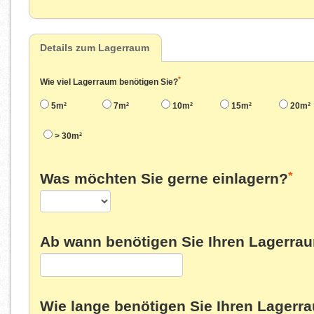
Details zum Lagerraum
*
Wie viel Lagerraum benötigen Sie?
5m²
7m²
10m²
15m²
20m²
> 30m²
*
Was möchten Sie gerne einlagern?
Ab wann benötigen Sie Ihren Lagerra
Wie lange benötigen Sie Ihren Lagerr