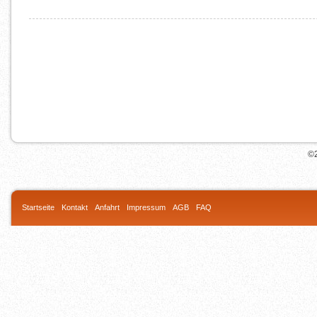
©2
Startseite
Kontakt
Anfahrt
Impressum
AGB
FAQ