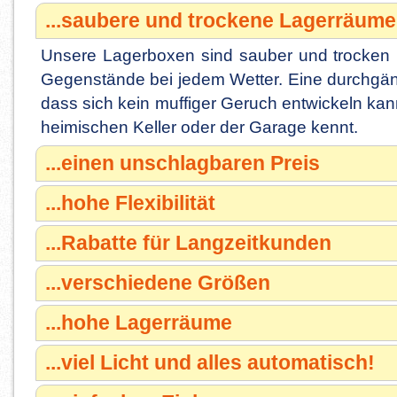
...saubere und trockene Lagerräume
Unsere Lagerboxen sind sauber und trocken 
Gegenstände bei jedem Wetter. Eine durchgäng
dass sich kein muffiger Geruch entwickeln ka
heimischen Keller oder der Garage kennt.
...einen unschlagbaren Preis
...hohe Flexibilität
...Rabatte für Langzeitkunden
...verschiedene Größen
...hohe Lagerräume
...viel Licht und alles automatisch!