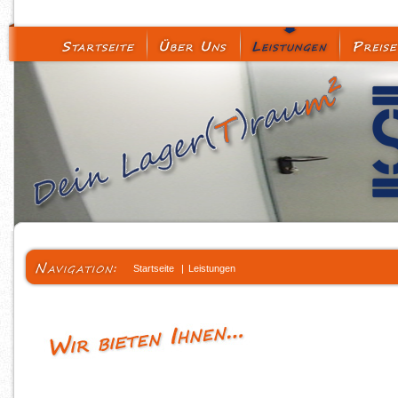
Startseite
|
Leistungen