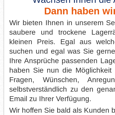
Dann haben wir
Wir bieten Ihnen in unserem Sel
saubere und trockene Lager
kleinen Preis. Egal aus welc
suchen und egal was Sie gerne
Ihre Ansprüche passenden Lage
haben Sie nun die Möglichkeit
Fragen, Wünschen, Anregu
selbstverständlich zu den gena
Email zu Ihrer Verfügung.
Wir hoffen Sie bald als Kunden 