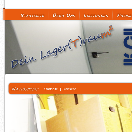
Startseite
|
Startseite